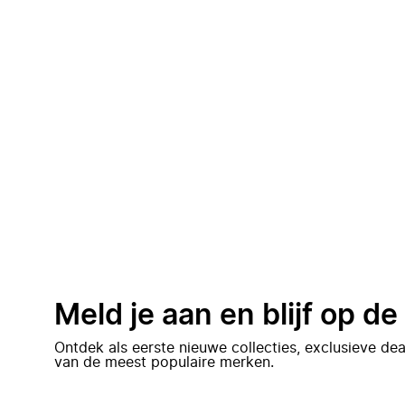
Meld je aan en blijf op d
Ontdek als eerste nieuwe collecties, exclusieve d
van de meest populaire merken.