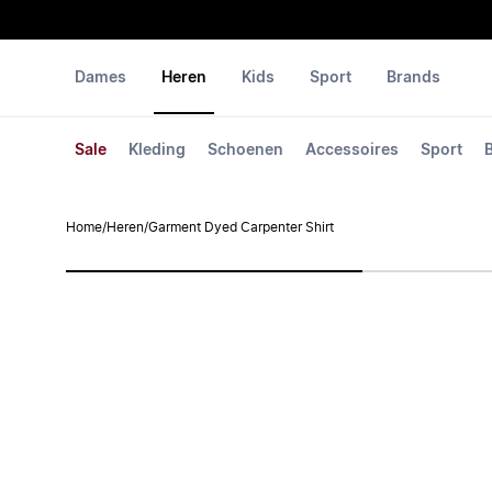
Dames
Heren
Kids
Sport
Brands
Sale
Kleding
Schoenen
Accessoires
Sport
Home
/
Heren
/
Garment Dyed Carpenter Shirt