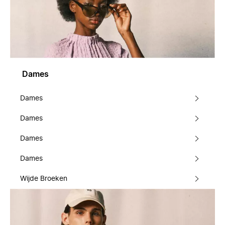
Dames
Dames
Dames
Dames
Dames
Wijde Broeken