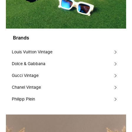
Brands
Louis Vuitton Vintage
Dolce & Gabbana
Gucci Vintage
Chanel Vintage
Philipp Plein