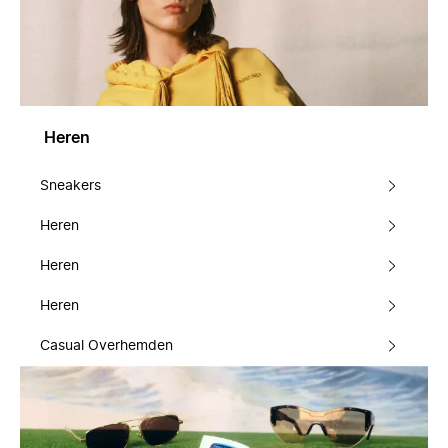
Heren
Sneakers
Heren
Heren
Heren
Casual Overhemden