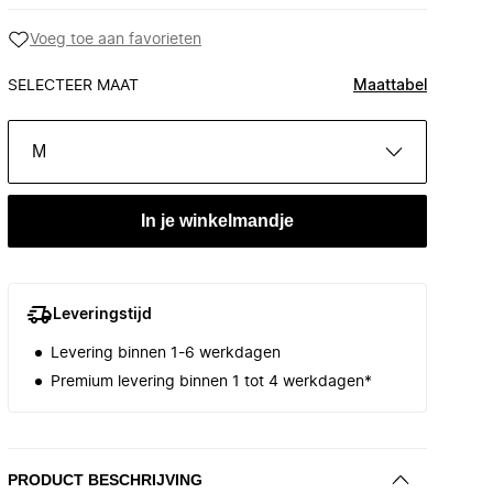
Voeg toe aan favorieten
SELECTEER MAAT
Maattabel
M
In je winkelmandje
Leveringstijd
Levering binnen 1-6 werkdagen
Premium levering binnen 1 tot 4 werkdagen*
PRODUCT BESCHRIJVING