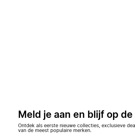
Meld je aan en blijf op d
Ontdek als eerste nieuwe collecties, exclusieve d
van de meest populaire merken.