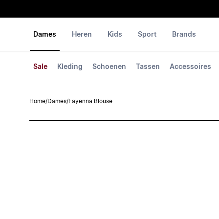
Dames
Heren
Kids
Sport
Brands
Sale
Kleding
Schoenen
Tassen
Accessoires
Home
/
Dames
/
Fayenna Blouse