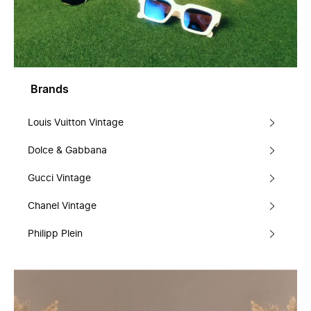
Brands
Louis Vuitton Vintage
Dolce & Gabbana
Gucci Vintage
Chanel Vintage
Philipp Plein