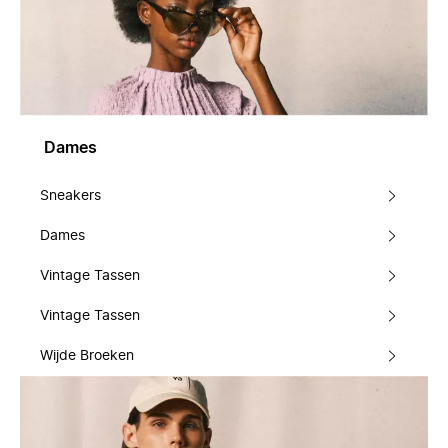
Dames
Sneakers
Dames
Vintage Tassen
Vintage Tassen
Wijde Broeken