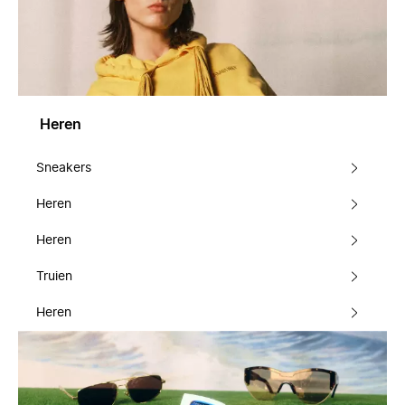
Heren
Sneakers
Heren
Heren
Truien
Heren