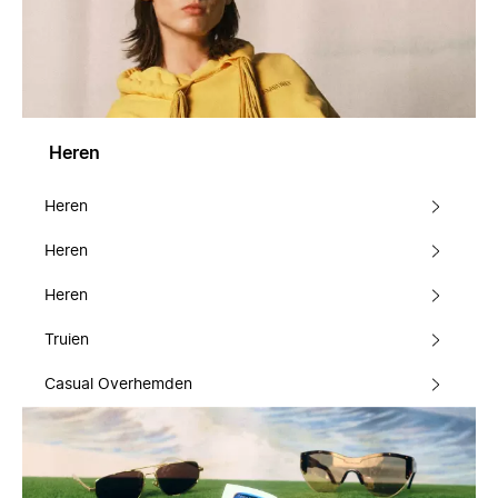
Heren
Heren
Heren
Heren
Truien
Casual Overhemden