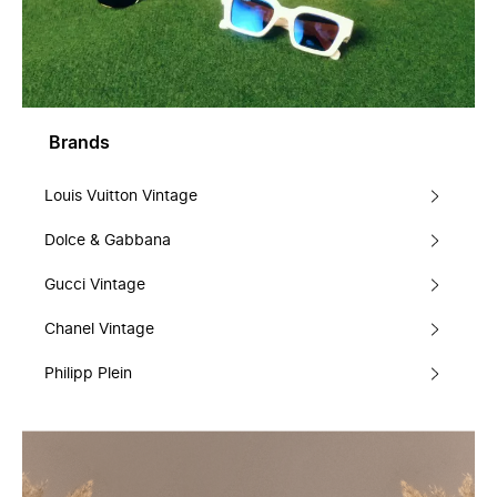
Brands
Louis Vuitton Vintage
Dolce & Gabbana
Gucci Vintage
Chanel Vintage
Philipp Plein