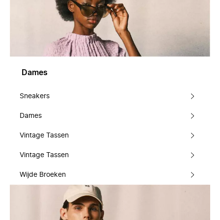
Dames
Sneakers
Dames
Vintage Tassen
Vintage Tassen
Wijde Broeken