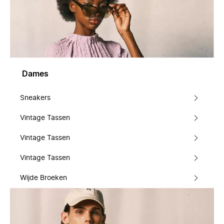
Dames
Sneakers
Vintage Tassen
Vintage Tassen
Vintage Tassen
Wijde Broeken