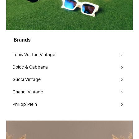
Brands
Louis Vuitton Vintage
Dolce & Gabbana
Gucci Vintage
Chanel Vintage
Philipp Plein