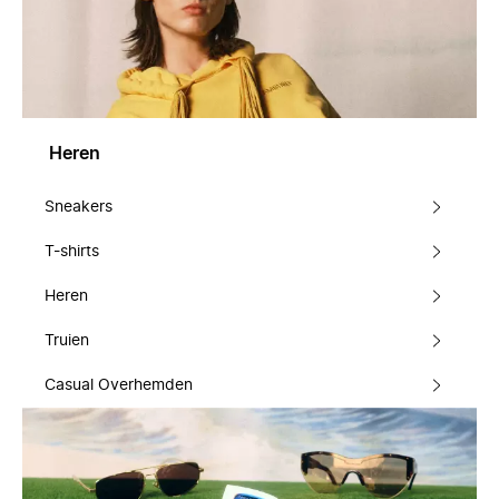
Heren
Sneakers
T-shirts
Heren
Truien
Casual Overhemden