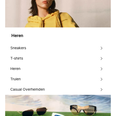
Heren
Sneakers
T-shirts
Heren
Truien
Casual Overhemden