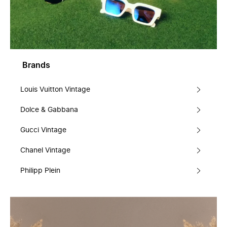
Brands
Louis Vuitton Vintage
Dolce & Gabbana
Gucci Vintage
Chanel Vintage
Philipp Plein