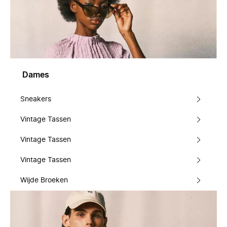
Dames
Sneakers
Vintage Tassen
Vintage Tassen
Vintage Tassen
Wijde Broeken