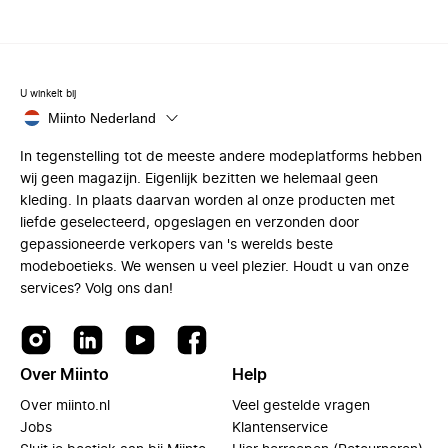
U winkelt bij
Miinto Nederland
In tegenstelling tot de meeste andere modeplatforms hebben
wij geen magazijn. Eigenlijk bezitten we helemaal geen
kleding. In plaats daarvan worden al onze producten met
liefde geselecteerd, opgeslagen en verzonden door
gepassioneerde verkopers van 's werelds beste
modeboetieks. We wensen u veel plezier. Houdt u van onze
services? Volg ons dan!
Over Miinto
Help
Over miinto.nl
Veel gestelde vragen
Jobs
Klantenservice