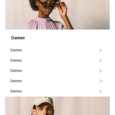
Dames
Dames
Dames
Dames
Dames
Dames