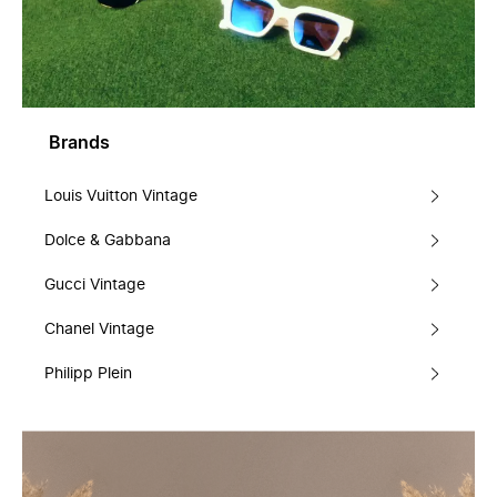
Brands
Louis Vuitton Vintage
Dolce & Gabbana
Gucci Vintage
Chanel Vintage
Philipp Plein