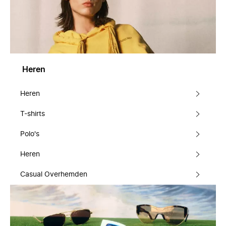
Heren
Heren
T-shirts
Polo's
Heren
Casual Overhemden