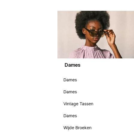
Dames
Dames
Dames
Vintage Tassen
Dames
Wijde Broeken