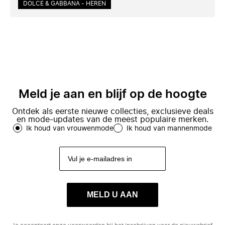
DOLCE & GABBANA - HEREN
Meld je aan en blijf op de hoogte
Ontdek als eerste nieuwe collecties, exclusieve deals
en mode-updates van de meest populaire merken.
Ik houd van vrouwenmode
Ik houd van mannenmode
MELD U AAN