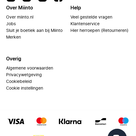
Over Miinto
Help
Over miinto.nl
Veel gestelde vragen
Jobs
Klantenservice
Sluit je boetiek aan bij Miinto
Hier herroepen (Retourneren)
Merken
Overig
Algemene voorwaarden
Privacywetgeving
Cookiebeleid
Cookie instellingen