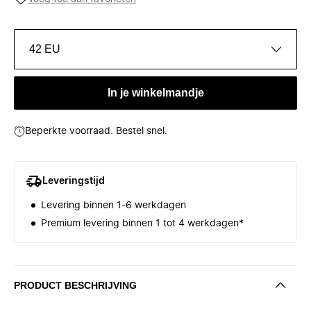
42 EU
In je winkelmandje
Beperkte voorraad. Bestel snel.
Leveringstijd
Levering binnen 1-6 werkdagen
Premium levering binnen 1 tot 4 werkdagen*
PRODUCT BESCHRIJVING