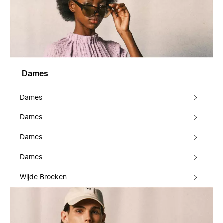
Dames
Dames
Dames
Dames
Dames
Wijde Broeken