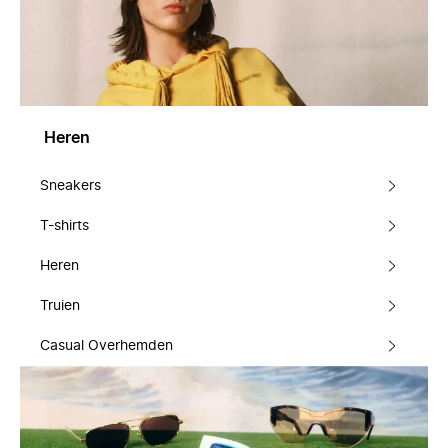
Heren
Sneakers
T-shirts
Heren
Truien
Casual Overhemden