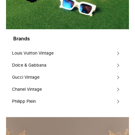
Brands
Louis Vuitton Vintage
Dolce & Gabbana
Gucci Vintage
Chanel Vintage
Philipp Plein