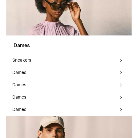
Dames
Sneakers
Dames
Dames
Dames
Dames