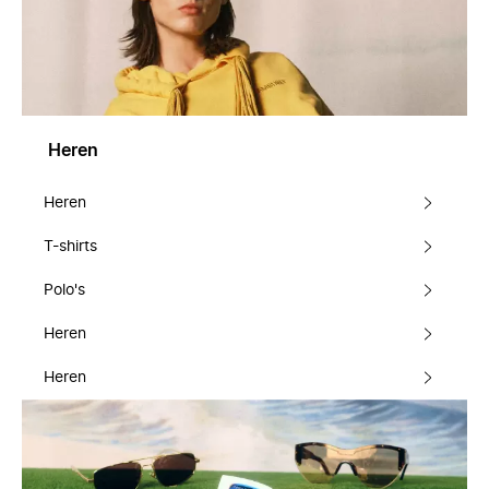
Heren
Heren
T-shirts
Polo's
Heren
Heren