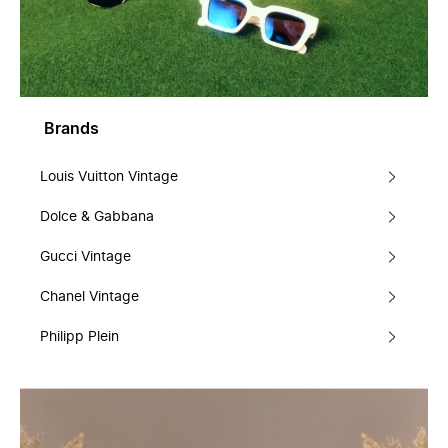
Brands
Louis Vuitton Vintage
Dolce & Gabbana
Gucci Vintage
Chanel Vintage
Philipp Plein