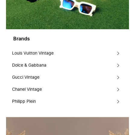
Brands
Louis Vuitton Vintage
Dolce & Gabbana
Gucci Vintage
Chanel Vintage
Philipp Plein