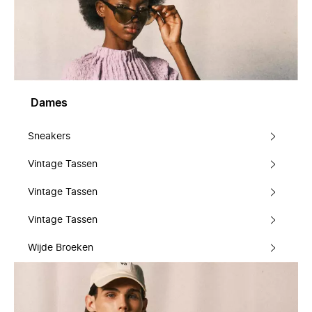
Dames
Sneakers
Vintage Tassen
Vintage Tassen
Vintage Tassen
Wijde Broeken