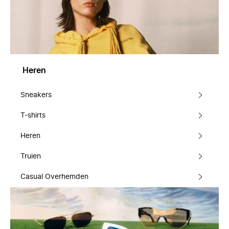
Heren
Sneakers
T-shirts
Heren
Truien
Casual Overhemden