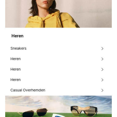
Heren
Sneakers
Heren
Heren
Heren
Casual Overhemden