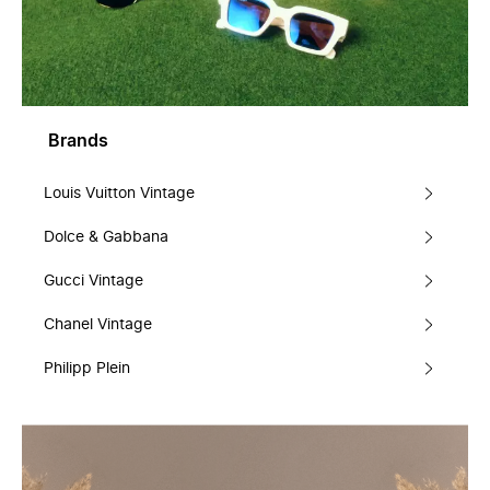
Brands
Louis Vuitton Vintage
Dolce & Gabbana
Gucci Vintage
Chanel Vintage
Philipp Plein