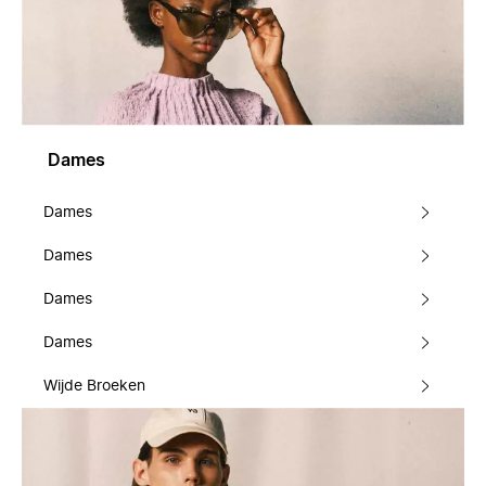
Dames
Dames
Dames
Dames
Dames
Wijde Broeken