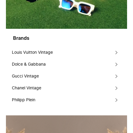
Brands
Louis Vuitton Vintage
Dolce & Gabbana
Gucci Vintage
Chanel Vintage
Philipp Plein