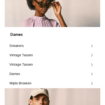
Dames
Sneakers
Vintage Tassen
Vintage Tassen
Dames
Wijde Broeken