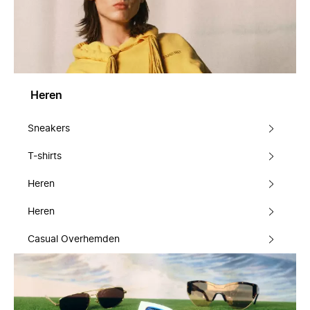
Heren
Sneakers
T-shirts
Heren
Heren
Casual Overhemden