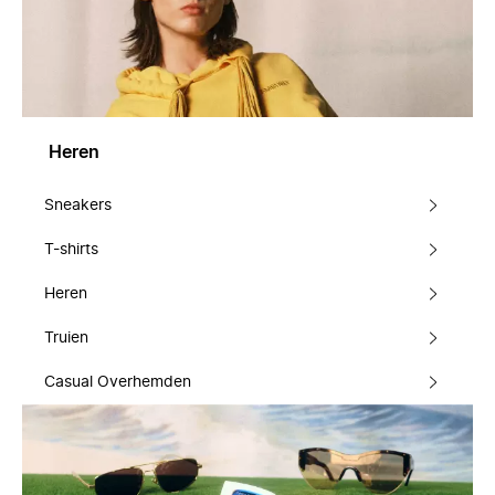
Heren
Sneakers
T-shirts
Heren
Truien
Casual Overhemden