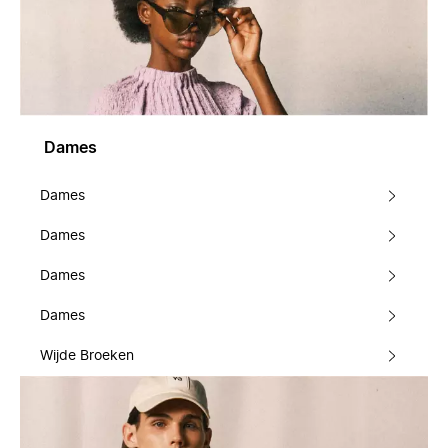
Dames
Dames
Dames
Dames
Dames
Wijde Broeken