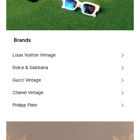
Brands
Louis Vuitton Vintage
Dolce & Gabbana
Gucci Vintage
Chanel Vintage
Philipp Plein