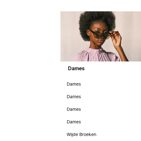
Dames
Dames
Dames
Dames
Dames
Wijde Broeken