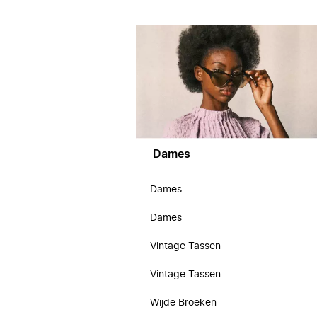
Dames
Dames
Dames
Vintage Tassen
Vintage Tassen
Wijde Broeken