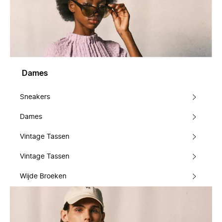
Dames
Sneakers
Dames
Vintage Tassen
Vintage Tassen
Wijde Broeken