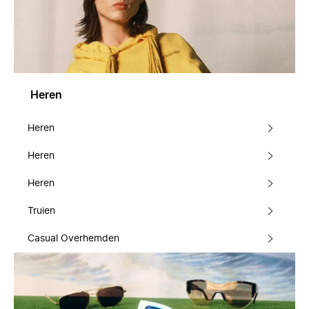
Heren
Heren
Heren
Heren
Truien
Casual Overhemden