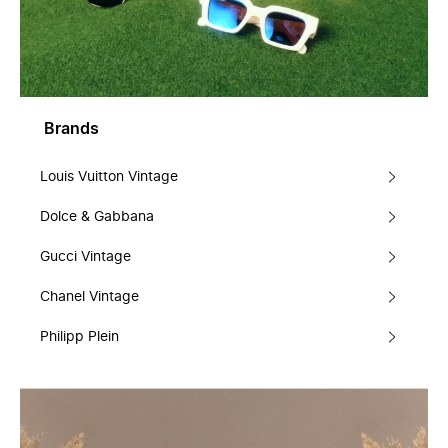
Brands
Louis Vuitton Vintage
Dolce & Gabbana
Gucci Vintage
Chanel Vintage
Philipp Plein