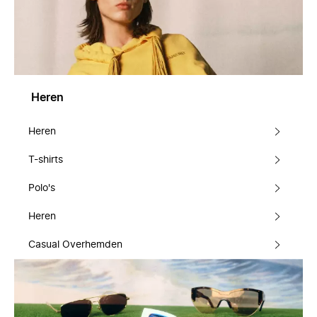
Heren
Heren
T-shirts
Polo's
Heren
Casual Overhemden