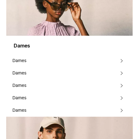
Dames
Dames
Dames
Dames
Dames
Dames