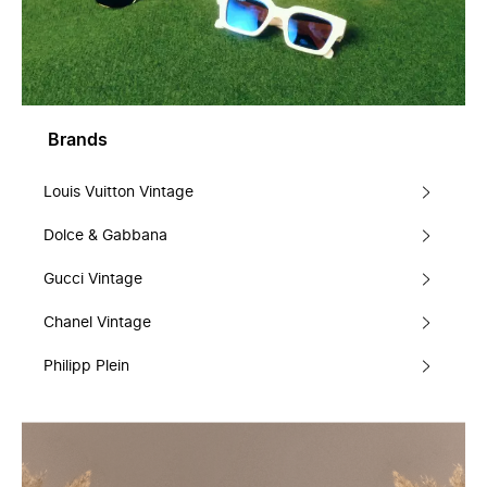
Brands
Louis Vuitton Vintage
Dolce & Gabbana
Gucci Vintage
Chanel Vintage
Philipp Plein