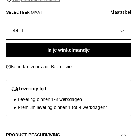
SELECTEER MAAT
Maattabel
44 IT
In je winkelmandje
Beperkte voorraad. Bestel snel.
Leveringstijd
Levering binnen 1-6 werkdagen
Premium levering binnen 1 tot 4 werkdagen*
PRODUCT BESCHRIJVING