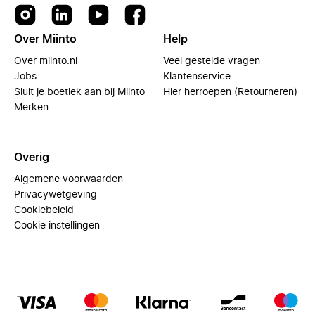
Over Miinto
Help
Over miinto.nl
Veel gestelde vragen
Jobs
Klantenservice
Sluit je boetiek aan bij Miinto
Hier herroepen (Retourneren)
Merken
Overig
Algemene voorwaarden
Privacywetgeving
Cookiebeleid
Cookie instellingen