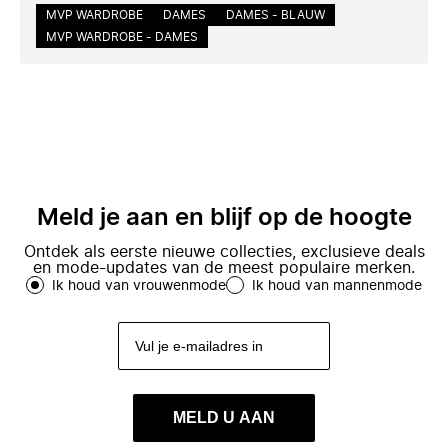
MVP WARDROBE
DAMES
DAMES - BLAUW
MVP WARDROBE - DAMES
Meld je aan en blijf op de hoogte
Ontdek als eerste nieuwe collecties, exclusieve deals
en mode-updates van de meest populaire merken.
Ik houd van vrouwenmode
Ik houd van mannenmode
MELD U AAN