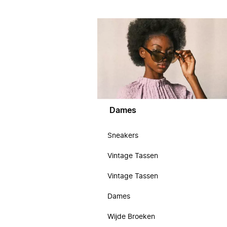
Dames
Sneakers
Vintage Tassen
Vintage Tassen
Dames
Wijde Broeken