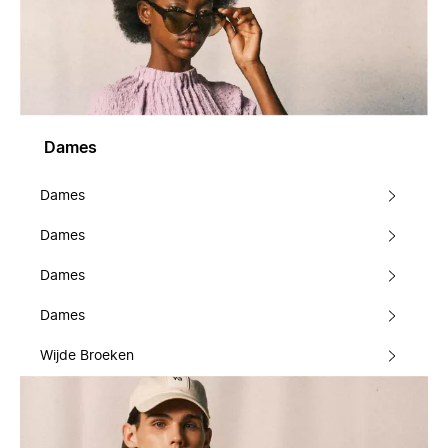
Dames
Dames
Dames
Dames
Dames
Wijde Broeken