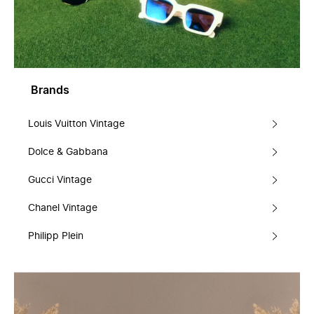
Brands
Louis Vuitton Vintage
Dolce & Gabbana
Gucci Vintage
Chanel Vintage
Philipp Plein