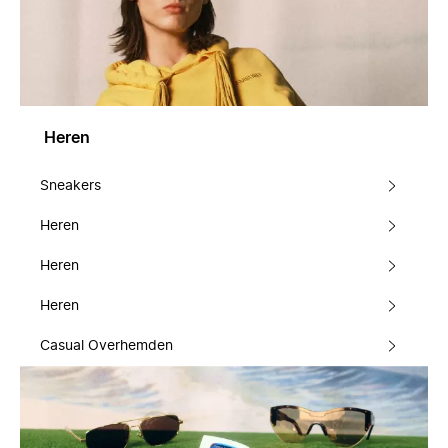
Heren
Sneakers
Heren
Heren
Heren
Casual Overhemden