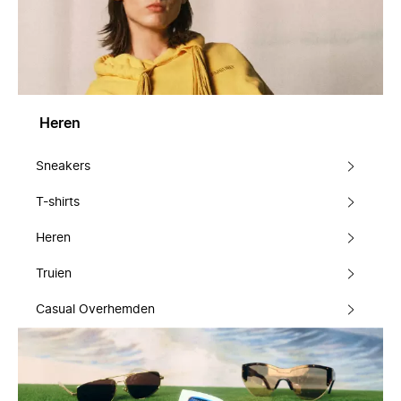
Heren
Sneakers
T-shirts
Heren
Truien
Casual Overhemden