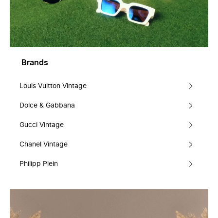
Brands
Louis Vuitton Vintage
Dolce & Gabbana
Gucci Vintage
Chanel Vintage
Philipp Plein