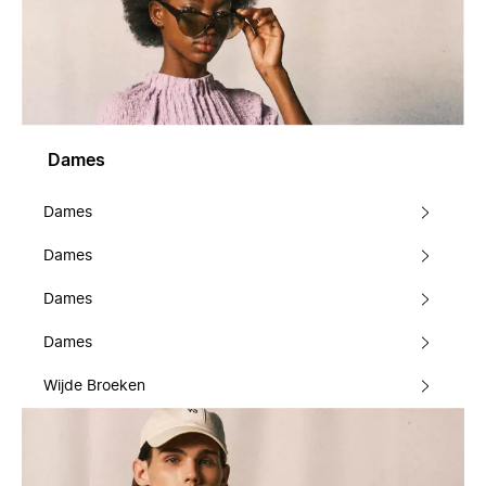
Dames
Dames
Dames
Dames
Dames
Wijde Broeken