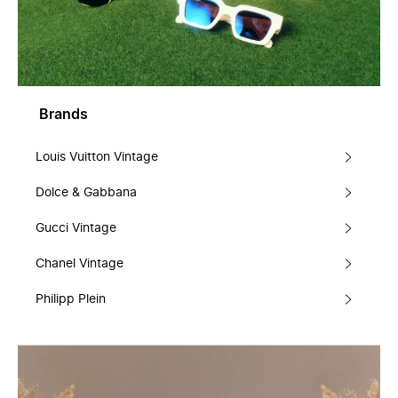
Brands
Louis Vuitton Vintage
Dolce & Gabbana
Gucci Vintage
Chanel Vintage
Philipp Plein