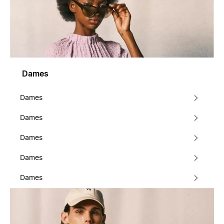
Dames
Dames
Dames
Dames
Dames
Dames