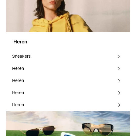
Heren
Sneakers
Heren
Heren
Heren
Heren