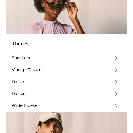
Dames
Sneakers
Vintage Tassen
Dames
Dames
Wijde Broeken