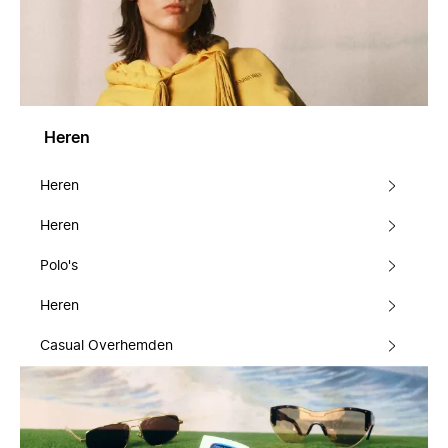
Heren
Heren
Heren
Polo's
Heren
Casual Overhemden