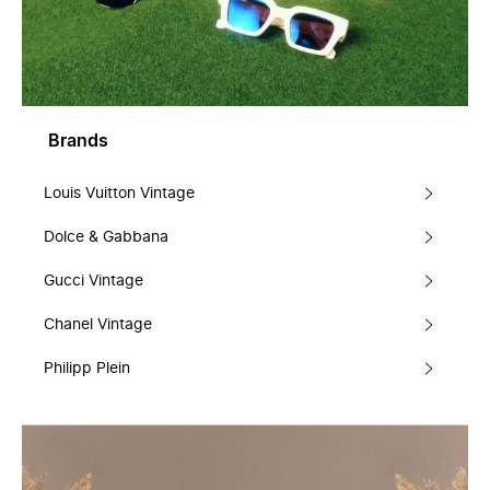
Brands
Louis Vuitton Vintage
Dolce & Gabbana
Gucci Vintage
Chanel Vintage
Philipp Plein