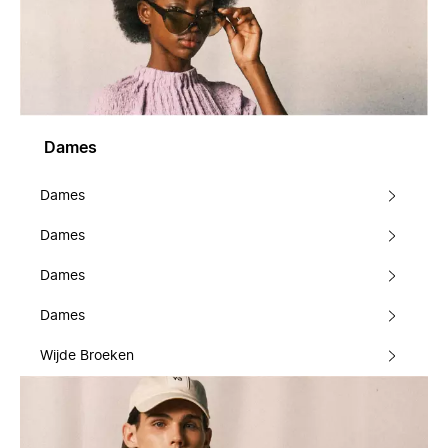
Dames
Dames
Dames
Dames
Dames
Wijde Broeken