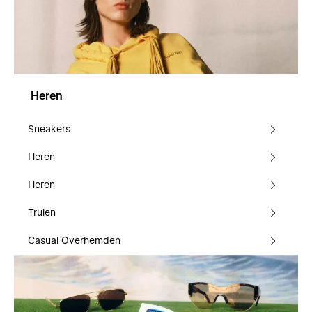
Heren
Sneakers
Heren
Heren
Truien
Casual Overhemden