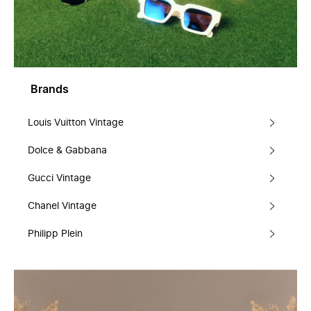
Brands
Louis Vuitton Vintage
Dolce & Gabbana
Gucci Vintage
Chanel Vintage
Philipp Plein