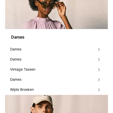
Dames
Dames
Dames
Vintage Tassen
Dames
Wijde Broeken