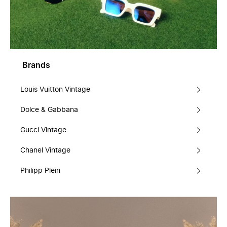
Brands
Louis Vuitton Vintage
Dolce & Gabbana
Gucci Vintage
Chanel Vintage
Philipp Plein