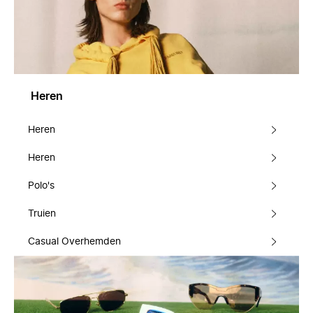
Heren
Heren
Heren
Polo's
Truien
Casual Overhemden