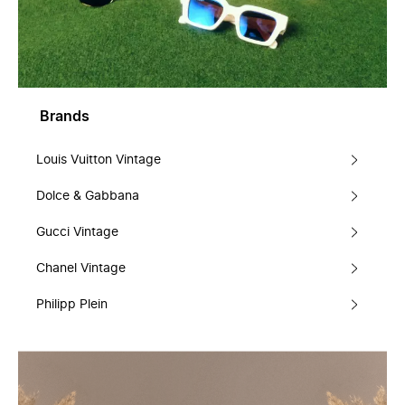
Brands
Louis Vuitton Vintage
Dolce & Gabbana
Gucci Vintage
Chanel Vintage
Philipp Plein