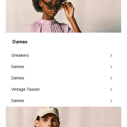
Dames
Sneakers
Dames
Dames
Vintage Tassen
Dames