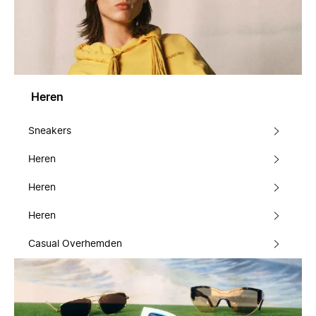
Heren
Sneakers
Heren
Heren
Heren
Casual Overhemden