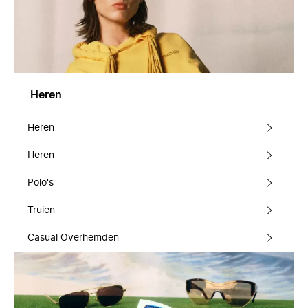
Heren
Heren
Heren
Polo's
Truien
Casual Overhemden