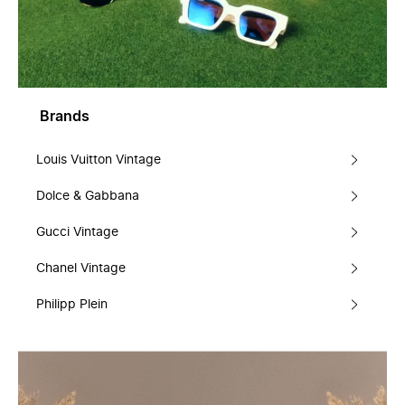
Brands
Louis Vuitton Vintage
Dolce & Gabbana
Gucci Vintage
Chanel Vintage
Philipp Plein