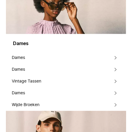
Dames
Dames
Dames
Vintage Tassen
Dames
Wijde Broeken