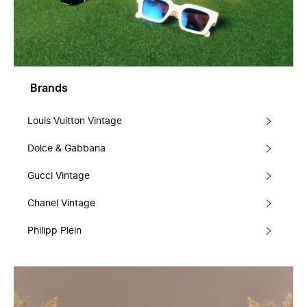
Brands
Louis Vuitton Vintage
Dolce & Gabbana
Gucci Vintage
Chanel Vintage
Philipp Plein