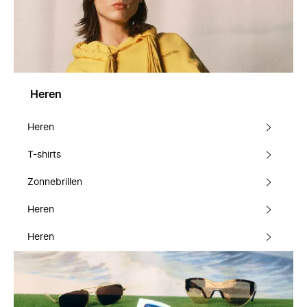
Heren
Heren
T-shirts
Zonnebrillen
Heren
Heren