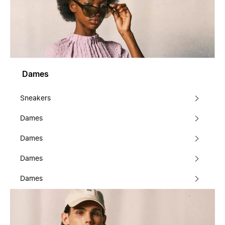
Dames
Sneakers
Dames
Dames
Dames
Dames