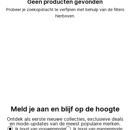
Geen producten gevonden
Probeer je zoekopdracht te verfijnen met behulp van de filters
hierboven.
Meld je aan en blijf op de hoogte
Ontdek als eerste nieuwe collecties, exclusieve deals
en mode-updates van de meest populaire merken.
Ik houd van vrouwenmode
Ik houd van mannenmode