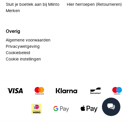
Sluit je boetiek aan bij Miinto
Hier herroepen (Retourneren)
Merken
Overig
Algemene voorwaarden
Privacywetgeving
Cookiebeleid
Cookie instellingen