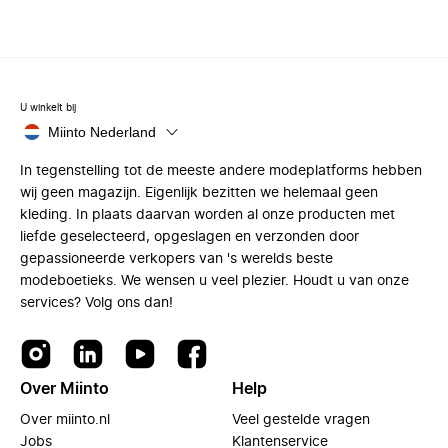
U winkelt bij
Miinto Nederland
In tegenstelling tot de meeste andere modeplatforms hebben
wij geen magazijn. Eigenlijk bezitten we helemaal geen
kleding. In plaats daarvan worden al onze producten met
liefde geselecteerd, opgeslagen en verzonden door
gepassioneerde verkopers van 's werelds beste
modeboetieks. We wensen u veel plezier. Houdt u van onze
services? Volg ons dan!
Over Miinto
Help
Over miinto.nl
Veel gestelde vragen
Jobs
Klantenservice