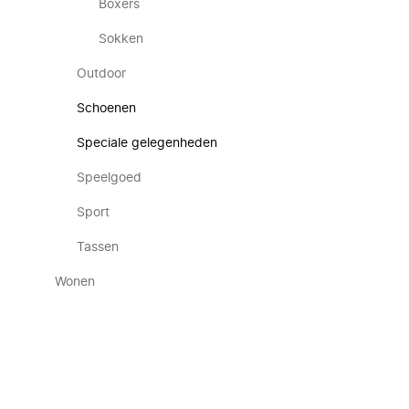
Boxers
Sokken
Outdoor
Schoenen
Speciale gelegenheden
Speelgoed
Sport
Tassen
Wonen