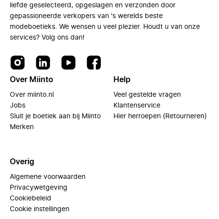
liefde geselecteerd, opgeslagen en verzonden door
gepassioneerde verkopers van 's werelds beste
modeboetieks. We wensen u veel plezier. Houdt u van onze
services? Volg ons dan!
Over Miinto
Help
Over miinto.nl
Veel gestelde vragen
Jobs
Klantenservice
Sluit je boetiek aan bij Miinto
Hier herroepen (Retourneren)
Merken
Overig
Algemene voorwaarden
Privacywetgeving
Cookiebeleid
Cookie instellingen