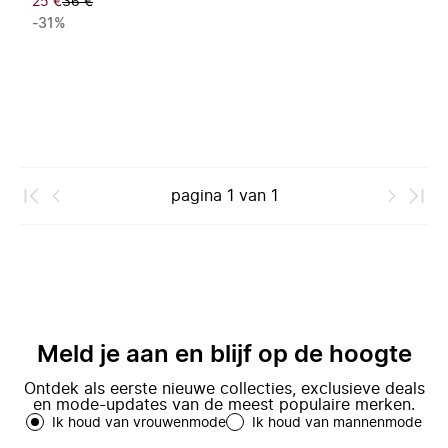
25 €
36 €
-31%
pagina
1
van
1
Meld je aan en blijf op de hoogte
Ontdek als eerste nieuwe collecties, exclusieve deals
en mode-updates van de meest populaire merken.
Ik houd van vrouwenmode
Ik houd van mannenmode