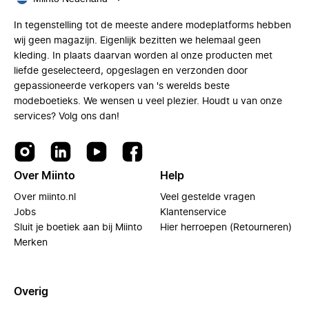
In tegenstelling tot de meeste andere modeplatforms hebben
wij geen magazijn. Eigenlijk bezitten we helemaal geen
kleding. In plaats daarvan worden al onze producten met
liefde geselecteerd, opgeslagen en verzonden door
gepassioneerde verkopers van 's werelds beste
modeboetieks. We wensen u veel plezier. Houdt u van onze
services? Volg ons dan!
Over Miinto
Help
Over miinto.nl
Veel gestelde vragen
Jobs
Klantenservice
Sluit je boetiek aan bij Miinto
Hier herroepen (Retourneren)
Merken
Overig