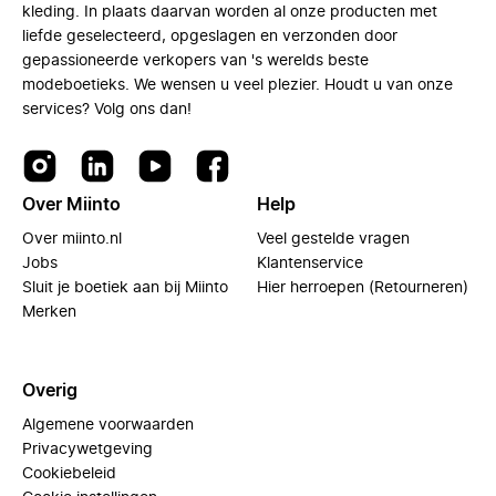
kleding. In plaats daarvan worden al onze producten met
liefde geselecteerd, opgeslagen en verzonden door
gepassioneerde verkopers van 's werelds beste
modeboetieks. We wensen u veel plezier. Houdt u van onze
services? Volg ons dan!
Over Miinto
Help
Over miinto.nl
Veel gestelde vragen
Jobs
Klantenservice
Sluit je boetiek aan bij Miinto
Hier herroepen (Retourneren)
Merken
Overig
Algemene voorwaarden
Privacywetgeving
Cookiebeleid