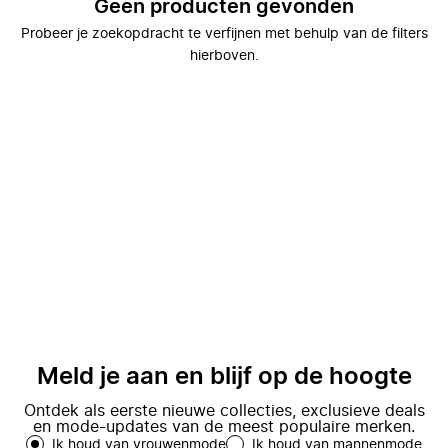
Geen producten gevonden
Probeer je zoekopdracht te verfijnen met behulp van de filters
hierboven.
Meld je aan en blijf op de hoogte
Ontdek als eerste nieuwe collecties, exclusieve deals
en mode-updates van de meest populaire merken.
Ik houd van vrouwenmode
Ik houd van mannenmode