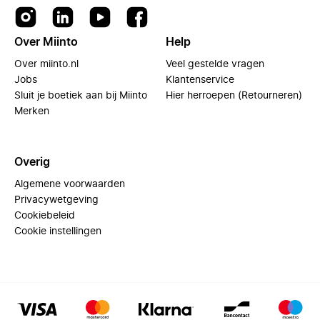
Over Miinto
Help
Over miinto.nl
Veel gestelde vragen
Jobs
Klantenservice
Sluit je boetiek aan bij Miinto
Hier herroepen (Retourneren)
Merken
Overig
Algemene voorwaarden
Privacywetgeving
Cookiebeleid
Cookie instellingen