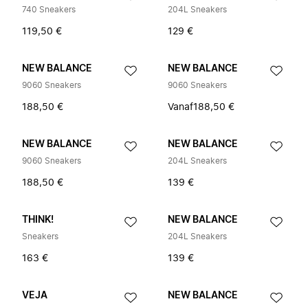
740 Sneakers
204L Sneakers
119,50 €
129 €
NEW BALANCE
NEW BALANCE
9060 Sneakers
9060 Sneakers
188,50 €
Vanaf
188,50 €
NEW BALANCE
NEW BALANCE
9060 Sneakers
204L Sneakers
188,50 €
139 €
THINK!
NEW BALANCE
Sneakers
204L Sneakers
163 €
139 €
VEJA
NEW BALANCE