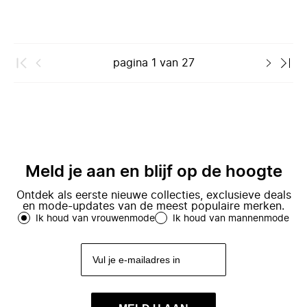
pagina
1
van
27
Meld je aan en blijf op de hoogte
Ontdek als eerste nieuwe collecties, exclusieve deals
en mode-updates van de meest populaire merken.
Ik houd van vrouwenmode
Ik houd van mannenmode