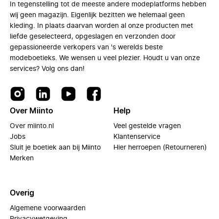
In tegenstelling tot de meeste andere modeplatforms hebben
wij geen magazijn. Eigenlijk bezitten we helemaal geen
kleding. In plaats daarvan worden al onze producten met
liefde geselecteerd, opgeslagen en verzonden door
gepassioneerde verkopers van 's werelds beste
modeboetieks. We wensen u veel plezier. Houdt u van onze
services? Volg ons dan!
Over Miinto
Help
Over miinto.nl
Veel gestelde vragen
Jobs
Klantenservice
Sluit je boetiek aan bij Miinto
Hier herroepen (Retourneren)
Merken
Overig
Algemene voorwaarden