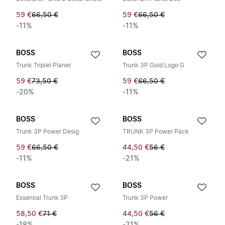
59 €
66,50 €
59 €
66,50 €
-11%
-11%
BOSS
BOSS
Trunk Triplet Planet
Trunk 3P Gold Logo G
59 €
73,50 €
59 €
66,50 €
-20%
-11%
BOSS
BOSS
Trunk 3P Power Desig
TRUNK 3P Power Pack
59 €
66,50 €
44,50 €
56 €
-11%
-21%
BOSS
BOSS
Essential Trunk 5P
Trunk 3P Power
58,50 €
71 €
44,50 €
56 €