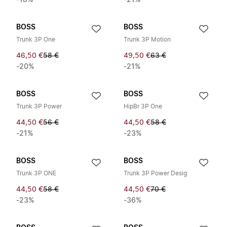
-18%
-21%
BOSS
BOSS
Trunk 3P One
Trunk 3P Motion
46,50 €
58 €
49,50 €
63 €
-20%
-21%
BOSS
BOSS
Trunk 3P Power
HipBr 3P One
44,50 €
56 €
44,50 €
58 €
-21%
-23%
BOSS
BOSS
Trunk 3P ONE
Trunk 3P Power Desig
44,50 €
58 €
44,50 €
70 €
-23%
-36%