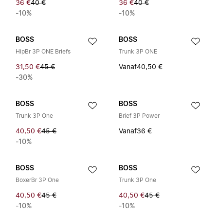
36 €
40 €
36 €
40 €
-10%
-10%
BOSS
BOSS
HipBr 3P ONE Briefs
Trunk 3P ONE
31,50 €
45 €
Vanaf
40,50 €
-30%
BOSS
BOSS
Trunk 3P One
Brief 3P Power
40,50 €
45 €
Vanaf
36 €
-10%
BOSS
BOSS
BoxerBr 3P One
Trunk 3P One
40,50 €
45 €
40,50 €
45 €
-10%
-10%