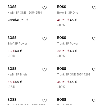
BOSS
BOSS
HipBr 3P ONE - 50546561
BoxerBr 3P One
Vanaf
40,50 €
40,50 €
45 €
-10%
BOSS
BOSS
Brief 3P Power
Trunk 3P Power
36 €
40 €
38,50 €
43 €
-10%
-10%
BOSS
BOSS
HipBr 3P Briefs
Trunk 3P ONE 50544263
38 €
45 €
40,50 €
45 €
-16%
-10%
BOSS
BOSS