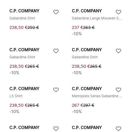
C.P. COMPANY
C.P. COMPANY
Gabardine Shirt
Gabardine Lange Mouwen Shirt
238,50 €
250 €
237 €
263 €
-10%
C.P. COMPANY
C.P. COMPANY
Gabardine Shirt
Gabardine Shirt
238,50 €
265 €
238,50 €
265 €
-10%
-10%
C.P. COMPANY
C.P. COMPANY
LS Shirt
Metropolis Series Gabardine Lange Mouw Button Shi
238,50 €
265 €
267 €
297 €
-10%
-10%
C.P. COMPANY
C.P. COMPANY