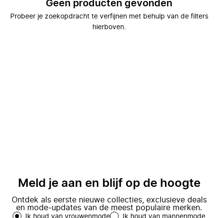
Geen producten gevonden
Probeer je zoekopdracht te verfijnen met behulp van de filters
hierboven.
Meld je aan en blijf op de hoogte
Ontdek als eerste nieuwe collecties, exclusieve deals
en mode-updates van de meest populaire merken.
Ik houd van vrouwenmode
Ik houd van mannenmode