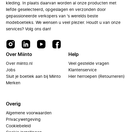
kleding. In plaats daarvan worden al onze producten met
liefde geselecteerd, opgeslagen en verzonden door
gepassioneerde verkopers van 's werelds beste
modeboetieks. We wensen u veel plezier. Houdt u van onze
services? Volg ons dan!
Over Miinto
Help
Over miinto.nl
Veel gestelde vragen
Jobs
Klantenservice
Sluit je boetiek aan bij Miinto
Hier herroepen (Retourneren)
Merken
Overig
Algemene voorwaarden
Privacywetgeving
Cookiebeleid