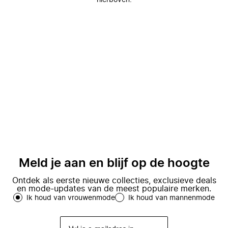
hierboven.
Meld je aan en blijf op de hoogte
Ontdek als eerste nieuwe collecties, exclusieve deals
en mode-updates van de meest populaire merken.
Ik houd van vrouwenmode
Ik houd van mannenmode