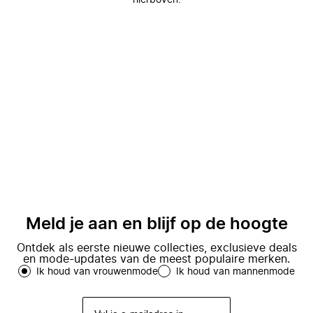
hierboven.
Meld je aan en blijf op de hoogte
Ontdek als eerste nieuwe collecties, exclusieve deals
en mode-updates van de meest populaire merken.
Ik houd van vrouwenmode
Ik houd van mannenmode