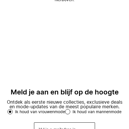
hierboven.
Meld je aan en blijf op de hoogte
Ontdek als eerste nieuwe collecties, exclusieve deals
en mode-updates van de meest populaire merken.
Ik houd van vrouwenmode
Ik houd van mannenmode