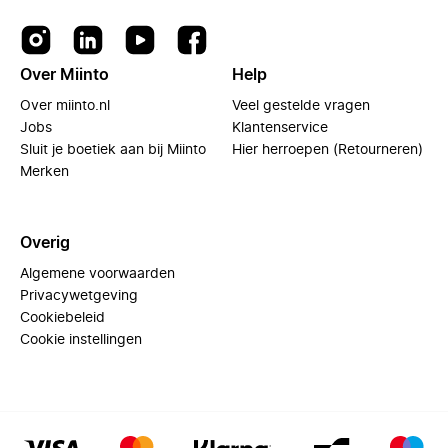
Over Miinto
Help
Over miinto.nl
Veel gestelde vragen
Jobs
Klantenservice
Sluit je boetiek aan bij Miinto
Hier herroepen (Retourneren)
Merken
Overig
Algemene voorwaarden
Privacywetgeving
Cookiebeleid
Cookie instellingen