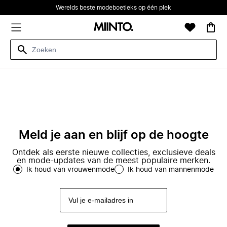
Werelds beste modeboetieks op één plek
Meld je aan en blijf op de hoogte
Ontdek als eerste nieuwe collecties, exclusieve deals
en mode-updates van de meest populaire merken.
Ik houd van vrouwenmode
Ik houd van mannenmode