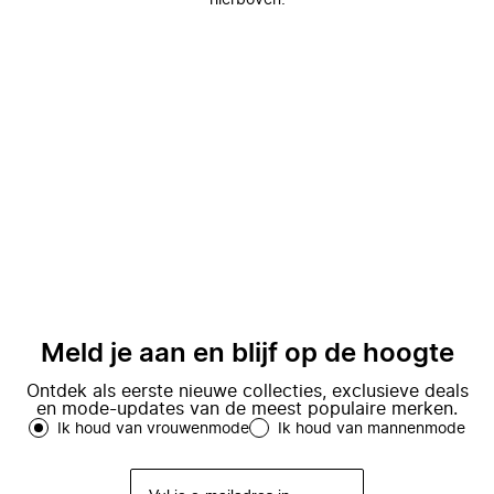
hierboven.
Meld je aan en blijf op de hoogte
Ontdek als eerste nieuwe collecties, exclusieve deals
en mode-updates van de meest populaire merken.
Ik houd van vrouwenmode
Ik houd van mannenmode