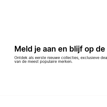
Meld je aan en blijf op d
Ontdek als eerste nieuwe collecties, exclusieve d
van de meest populaire merken.