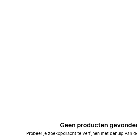
Geen producten gevonde
Probeer je zoekopdracht te verfijnen met behulp van de 