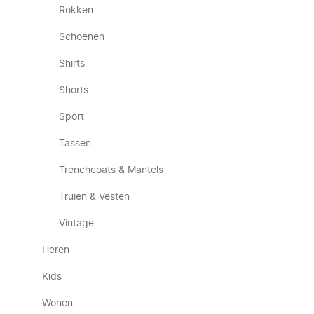
Rokken
Schoenen
Shirts
Shorts
Sport
Tassen
Trenchcoats & Mantels
Truien & Vesten
Vintage
Heren
Kids
Wonen