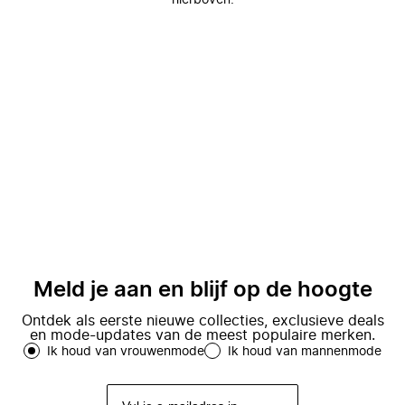
hierboven.
Meld je aan en blijf op de hoogte
Ontdek als eerste nieuwe collecties, exclusieve deals
en mode-updates van de meest populaire merken.
Ik houd van vrouwenmode
Ik houd van mannenmode